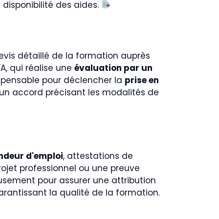
disponibilité des aides.
vis détaillé de la formation auprès
A, qui réalise une
évaluation par un
dispensable pour déclencher la
prise en
ne un accord précisant les modalités de
ndeur d'emploi
, attestations de
projet professionnel ou une preuve
usement pour assurer une attribution
rantissant la qualité de la formation.