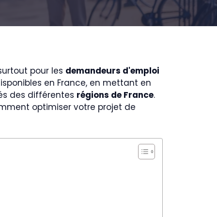
surtout pour les
demandeurs d'emploi
 disponibles en France, en mettant en
tés des différentes
régions de France
.
mment optimiser votre projet de