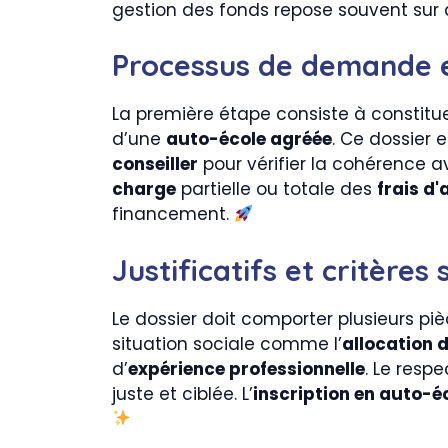
gestion des fonds repose souvent sur d
Processus de demande et
La première étape consiste à constitu
d’une
auto-école agréée
. Ce dossier 
conseiller
pour vérifier la cohérence a
charge
partielle ou totale des
frais d
financement.
Justificatifs et critères
Le dossier doit comporter plusieurs pièces
situation sociale comme l’
allocation 
d’
expérience professionnelle
. Le resp
juste et ciblée. L’
inscription en auto-é