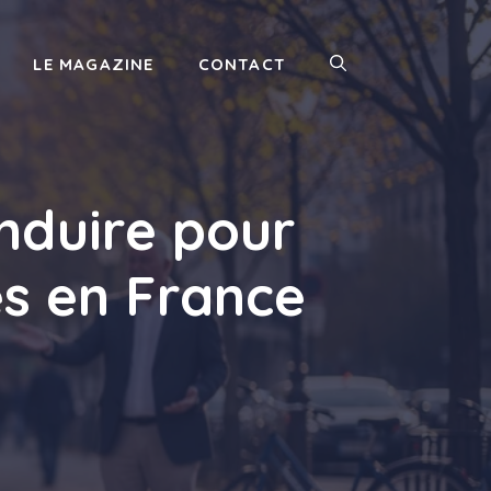
LE MAGAZINE
CONTACT
nduire pour
s en France