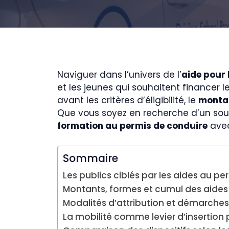
Naviguer dans l’univers de l’
aide pour 
et les jeunes qui souhaitent financer l
avant les critères d’éligibilité, le
montan
Que vous soyez en recherche d’un sou
formation au permis de conduire
avec
Sommaire
Les publics ciblés par les aides au p
Montants, formes et cumul des aides 
Modalités d’attribution et démarches
La mobilité comme levier d’insertion 