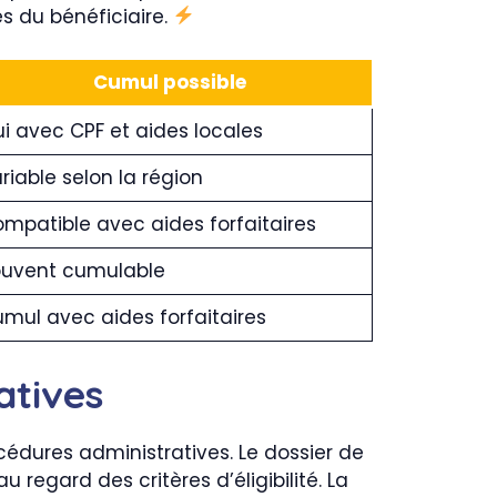
s du bénéficiaire.
Cumul possible
i avec CPF et aides locales
riable selon la région
mpatible avec aides forfaitaires
uvent cumulable
mul avec aides forfaitaires
atives
édures administratives. Le dossier de
 regard des critères d’éligibilité. La