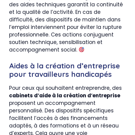
des aides techniques garantit la continuité
et la qualité de l’activité. En cas de
difficulté, des dispositifs de maintien dans
l’emploi interviennent pour éviter la rupture
professionnelle. Ces actions conjuguent
soutien technique, sensibilisation et
accompagnement social.
Aides à la création d’entreprise
pour travailleurs handicapés
Pour ceux qui souhaitent entreprendre, des
cabinets d’aide à la création d’entreprise
proposent un accompagnement
personnalisé. Des dispositifs spécifiques
facilitent l’accès à des financements
adaptés, à des formations et à un réseau
d’experts. Cela ouvre une voie