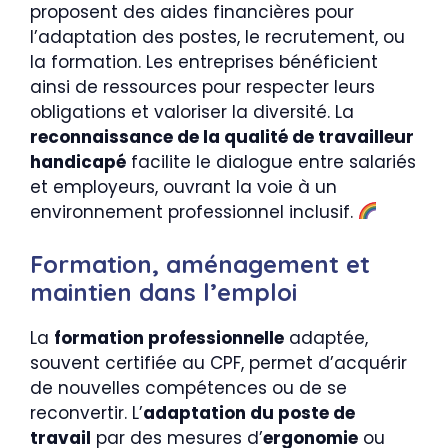
proposent des aides financières pour
l’adaptation des postes, le recrutement, ou
la formation. Les entreprises bénéficient
ainsi de ressources pour respecter leurs
obligations et valoriser la diversité. La
reconnaissance de la qualité de travailleur
handicapé
facilite le dialogue entre salariés
et employeurs, ouvrant la voie à un
environnement professionnel inclusif.
Formation, aménagement et
maintien dans l’emploi
La
formation professionnelle
adaptée,
souvent certifiée au CPF, permet d’acquérir
de nouvelles compétences ou de se
reconvertir. L’
adaptation du poste de
travail
par des mesures d’
ergonomie
ou