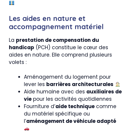
Les aides en nature et
accompagnement matériel
La
prestation de compensation du
handicap
(PCH) constitue le cœur des
aides en nature. Elle comprend plusieurs
volets :
Aménagement du logement pour
lever les
barrières architecturales
Aide humaine avec des
auxiliaires de
vie
pour les activités quotidiennes
Fourniture d’
aide technique
comme
du matériel spécifique ou
l’
aménagement de véhicule adapté