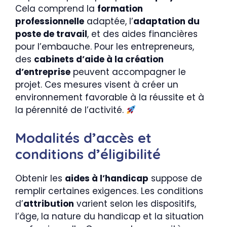
Cela comprend la
formation
professionnelle
adaptée, l’
adaptation du
poste de travail
, et des aides financières
pour l’embauche. Pour les entrepreneurs,
des
cabinets d’aide à la création
d’entreprise
peuvent accompagner le
projet. Ces mesures visent à créer un
environnement favorable à la réussite et à
la pérennité de l’activité.
Modalités d’accès et
conditions d’éligibilité
Obtenir les
aides à l’handicap
suppose de
remplir certaines exigences. Les conditions
d’
attribution
varient selon les dispositifs,
l’âge, la nature du handicap et la situation