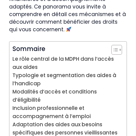
adaptés. Ce panorama vous invite à
comprendre en détail ces mécanismes et à
découvrir comment bénéficier des droits
qui vous concernent.
Sommaire
Le rôle central de la MDPH dans l’accès
aux aides
Typologie et segmentation des aides à
l’handicap
Modalités d’accès et conditions
d’éligibilité
Inclusion professionnelle et
accompagnement à l’emploi
Adaptation des aides aux besoins
spécifiques des personnes vieillissantes