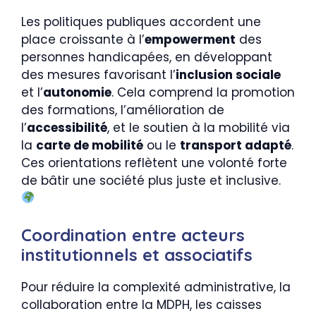
Les politiques publiques accordent une
place croissante à l’
empowerment
des
personnes handicapées, en développant
des mesures favorisant l’
inclusion sociale
et l’
autonomie
. Cela comprend la promotion
des formations, l’amélioration de
l’
accessibilité
, et le soutien à la mobilité via
la
carte de mobilité
ou le
transport adapté
.
Ces orientations reflètent une volonté forte
de bâtir une société plus juste et inclusive.
Coordination entre acteurs
institutionnels et associatifs
Pour réduire la complexité administrative, la
collaboration entre la MDPH, les caisses