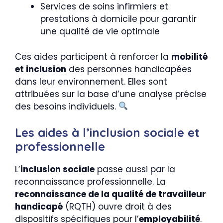
Services de soins infirmiers et
prestations à domicile pour garantir
une qualité de vie optimale
Ces aides participent à renforcer la
mobilité
et inclusion
des personnes handicapées
dans leur environnement. Elles sont
attribuées sur la base d’une analyse précise
des besoins individuels.
Les aides à l’inclusion sociale et
professionnelle
L’
inclusion sociale
passe aussi par la
reconnaissance professionnelle. La
reconnaissance de la qualité de travailleur
handicapé
(RQTH) ouvre droit à des
dispositifs spécifiques pour l’
employabilité
.