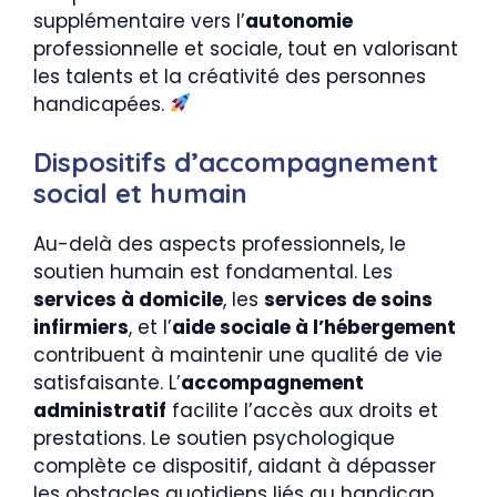
supplémentaire vers l’
autonomie
professionnelle et sociale, tout en valorisant
les talents et la créativité des personnes
handicapées.
Dispositifs d’accompagnement
social et humain
Au-delà des aspects professionnels, le
soutien humain est fondamental. Les
services à domicile
, les
services de soins
infirmiers
, et l’
aide sociale à l’hébergement
contribuent à maintenir une qualité de vie
satisfaisante. L’
accompagnement
administratif
facilite l’accès aux droits et
prestations. Le soutien psychologique
complète ce dispositif, aidant à dépasser
les obstacles quotidiens liés au handicap.