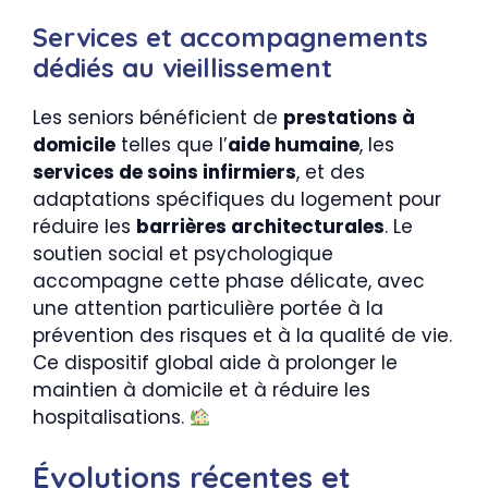
Services et accompagnements
dédiés au vieillissement
Les seniors bénéficient de
prestations à
domicile
telles que l’
aide humaine
, les
services de soins infirmiers
, et des
adaptations spécifiques du logement pour
réduire les
barrières architecturales
. Le
soutien social et psychologique
accompagne cette phase délicate, avec
une attention particulière portée à la
prévention des risques et à la qualité de vie.
Ce dispositif global aide à prolonger le
maintien à domicile et à réduire les
hospitalisations.
Évolutions récentes et