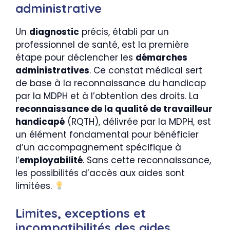
administrative
Un
diagnostic
précis, établi par un
professionnel de santé, est la première
étape pour déclencher les
démarches
administratives
. Ce constat médical sert
de base à la reconnaissance du handicap
par la MDPH et à l’obtention des droits. La
reconnaissance de la qualité de travailleur
handicapé
(RQTH), délivrée par la MDPH, est
un élément fondamental pour bénéficier
d’un accompagnement spécifique à
l’
employabilité
. Sans cette reconnaissance,
les possibilités d’accès aux aides sont
limitées.
Limites, exceptions et
incompatibilités des aides