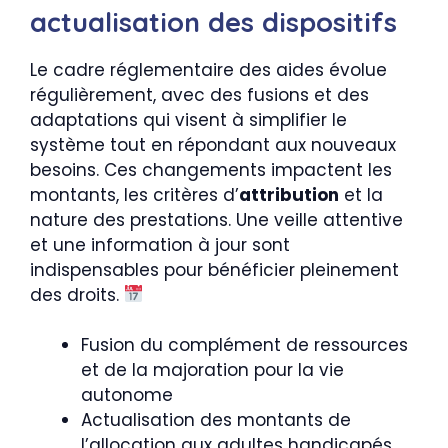
actualisation des dispositifs
Le cadre réglementaire des aides évolue
régulièrement, avec des fusions et des
adaptations qui visent à simplifier le
système tout en répondant aux nouveaux
besoins. Ces changements impactent les
montants, les critères d’
attribution
et la
nature des prestations. Une veille attentive
et une information à jour sont
indispensables pour bénéficier pleinement
des droits.
Fusion du complément de ressources
et de la majoration pour la vie
autonome
Actualisation des montants de
l’allocation aux adultes handicapés