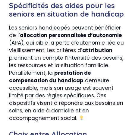
Spécificités des aides pour les
seniors en situation de handicap
Les seniors handicapés peuvent bénéficier
de l’
allocation personnalisée d’autonomie
(APA), qui cible la perte d’autonomie liée au
vieillissement. Les critères d’
attribution
prennent en compte l’intensité des besoins,
les ressources et la situation familiale.
Parallèlement, la
prestation de
compensation du handicap
demeure
accessible, mais son usage est souvent
limité par des règles spécifiques. Ces
dispositifs visent à répondre aux besoins en
soins, en aide à domicile et en
accompagnement social.
Choix entre Allocation