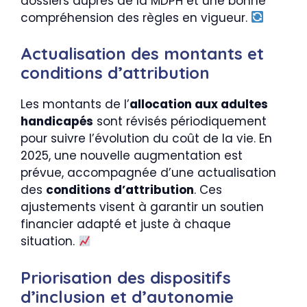
dossiers auprès de la MDPH et une bonne
compréhension des règles en vigueur.
Actualisation des montants et
conditions d’attribution
Les montants de l’
allocation aux adultes
handicapés
sont révisés périodiquement
pour suivre l’évolution du coût de la vie. En
2025, une nouvelle augmentation est
prévue, accompagnée d’une actualisation
des
conditions d’attribution
. Ces
ajustements visent à garantir un soutien
financier adapté et juste à chaque
situation.
Priorisation des dispositifs
d’inclusion et d’autonomie