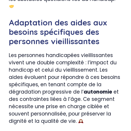
Adaptation des aides aux
besoins spécifiques des
personnes vieillissantes
Les personnes handicapées vieillissantes
vivent une double complexité : l’impact du
handicap et celui du vieillissement. Les
aides évoluent pour répondre à ces besoins
spécifiques, en tenant compte de la
dégradation progressive de l’
autonomie
et
des contraintes liées à l’âge. Ce segment
nécessite une prise en charge ciblée et
souvent personnalisée, pour préserver la
dignité et la qualité de vie.