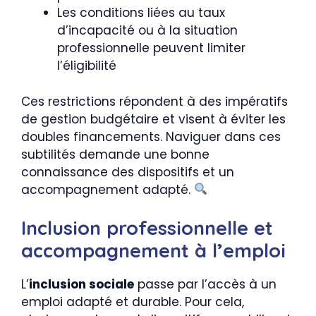
Les conditions liées au taux
d’incapacité ou à la situation
professionnelle peuvent limiter
l’éligibilité
Ces restrictions répondent à des impératifs
de gestion budgétaire et visent à éviter les
doubles financements. Naviguer dans ces
subtilités demande une bonne
connaissance des dispositifs et un
accompagnement adapté.
Inclusion professionnelle et
accompagnement à l’emploi
L’
inclusion sociale
passe par l’accès à un
emploi adapté et durable. Pour cela,