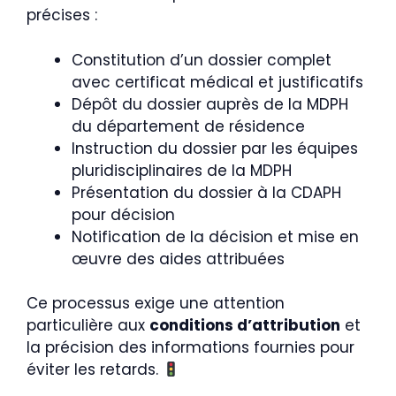
précises :
Constitution d’un dossier complet
avec certificat médical et justificatifs
Dépôt du dossier auprès de la MDPH
du département de résidence
Instruction du dossier par les équipes
pluridisciplinaires de la MDPH
Présentation du dossier à la CDAPH
pour décision
Notification de la décision et mise en
œuvre des aides attribuées
Ce processus exige une attention
particulière aux
conditions d’attribution
et
la précision des informations fournies pour
éviter les retards.