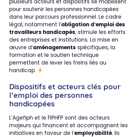
plusieurs acteurs et dispositifs se mobilisent
pour soutenir les personnes handicapées
dans leur parcours professionnel. Le cadre
légal, notamment l’
obligation d’emploi des
travailleurs handicapés
, stimule les efforts
des entreprises et institutions. La mise en
œuvre d’
aménagements
spécifiques, la
formation et le soutien technique
permettent de lever les freins liés au
handicap.
Dispositifs et acteurs clés pour
l’emploi des personnes
handicapées
L’Agefiph et le FIPHFP sont des acteurs
majeurs qui financent et accompagnent les
initiatives en faveur de l’
employabilité
. Ils