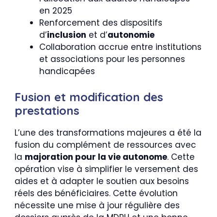
en 2025
Renforcement des dispositifs
d’
inclusion
et d’
autonomie
Collaboration accrue entre institutions
et associations pour les personnes
handicapées
Fusion et modification des
prestations
L’une des transformations majeures a été la
fusion du complément de ressources avec
la
majoration pour la vie autonome
. Cette
opération vise à simplifier le versement des
aides et à adapter le soutien aux besoins
réels des bénéficiaires. Cette évolution
nécessite une mise à jour régulière des