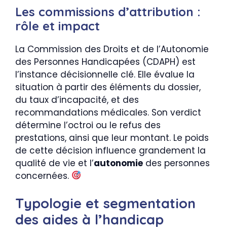
Les commissions d’attribution :
rôle et impact
La Commission des Droits et de l’Autonomie
des Personnes Handicapées (CDAPH) est
l’instance décisionnelle clé. Elle évalue la
situation à partir des éléments du dossier,
du taux d’incapacité, et des
recommandations médicales. Son verdict
détermine l’octroi ou le refus des
prestations, ainsi que leur montant. Le poids
de cette décision influence grandement la
qualité de vie et l’
autonomie
des personnes
concernées.
Typologie et segmentation
des aides à l’handicap