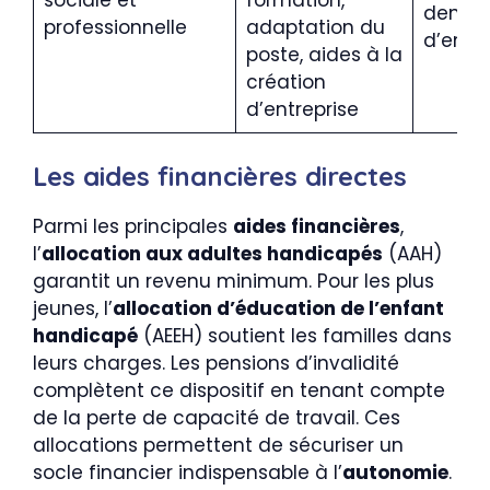
deman
professionnelle
adaptation du
d’empl
poste, aides à la
création
d’entreprise
Les aides financières directes
Parmi les principales
aides financières
,
l’
allocation aux adultes handicapés
(AAH)
garantit un revenu minimum. Pour les plus
jeunes, l’
allocation d’éducation de l’enfant
handicapé
(AEEH) soutient les familles dans
leurs charges. Les pensions d’invalidité
complètent ce dispositif en tenant compte
de la perte de capacité de travail. Ces
allocations permettent de sécuriser un
socle financier indispensable à l’
autonomie
.