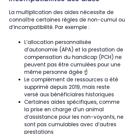
La multiplication des aides nécessite de
connaître certaines règles de non-cumul ou
d’incompatibilité. Par exemple :
L’allocation personnalisée
d’autonomie (APA) et la prestation de
compensation du handicap (PCH) ne
peuvent pas être cumulées pour une
même personne âgée ☝️
Le complément de ressources a été
supprimé depuis 2019, mais reste
versé aux bénéficiaires historiques
Certaines aides spécifiques, comme
la prise en charge d’un animal
d’assistance pour les non-voyants, ne
sont pas cumulables avec d’autres
prestations