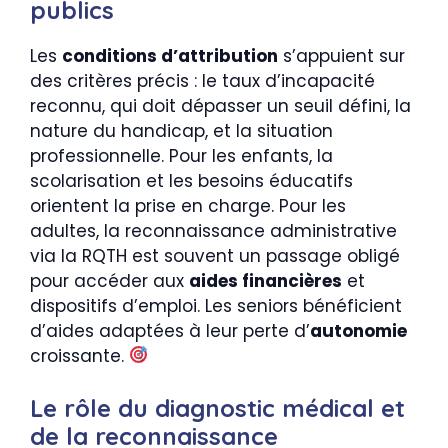
publics
Les
conditions d’attribution
s’appuient sur
des critères précis : le taux d’incapacité
reconnu, qui doit dépasser un seuil défini, la
nature du handicap, et la situation
professionnelle. Pour les enfants, la
scolarisation et les besoins éducatifs
orientent la prise en charge. Pour les
adultes, la reconnaissance administrative
via la RQTH est souvent un passage obligé
pour accéder aux
aides financières
et
dispositifs d’emploi. Les seniors bénéficient
d’aides adaptées à leur perte d’
autonomie
croissante.
Le rôle du diagnostic médical et
de la reconnaissance