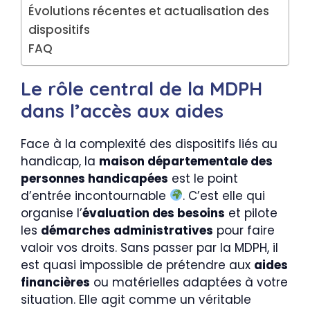
Évolutions récentes et actualisation des
dispositifs
FAQ
Le rôle central de la MDPH
dans l’accès aux aides
Face à la complexité des dispositifs liés au
handicap, la
maison départementale des
personnes handicapées
est le point
d’entrée incontournable
. C’est elle qui
organise l’
évaluation des besoins
et pilote
les
démarches administratives
pour faire
valoir vos droits. Sans passer par la MDPH, il
est quasi impossible de prétendre aux
aides
financières
ou matérielles adaptées à votre
situation. Elle agit comme un véritable