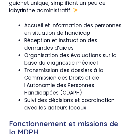
guichet unique, simplifiant un peu ce
labyrinthe administratif.
Accueil et information des personnes
en situation de handicap
Réception et instruction des
demandes d’aides
Organisation des évaluations sur la
base du diagnostic médical
Transmission des dossiers à la
Commission des Droits et de
l’Autonomie des Personnes
Handicapées (CDAPH)
Suivi des décisions et coordination
avec les acteurs locaux
Fonctionnement et missions de
la MDPH