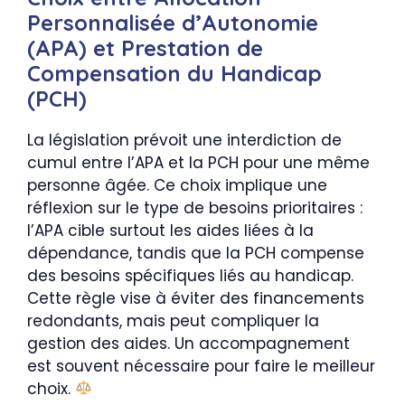
Personnalisée d’Autonomie
(APA) et Prestation de
Compensation du Handicap
(PCH)
La législation prévoit une interdiction de
cumul entre l’APA et la PCH pour une même
personne âgée. Ce choix implique une
réflexion sur le type de besoins prioritaires :
l’APA cible surtout les aides liées à la
dépendance, tandis que la PCH compense
des besoins spécifiques liés au handicap.
Cette règle vise à éviter des financements
redondants, mais peut compliquer la
gestion des aides. Un accompagnement
est souvent nécessaire pour faire le meilleur
choix.