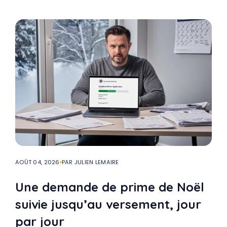
AOÛT 04, 2026
PAR JULIEN LEMAIRE
Une demande de prime de Noël
suivie jusqu’au versement, jour
par jour