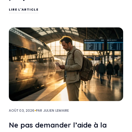
LIRE L'ARTICLE
AOÛT 03, 2026
PAR JULIEN LEMAIRE
Ne pas demander l’aide à la