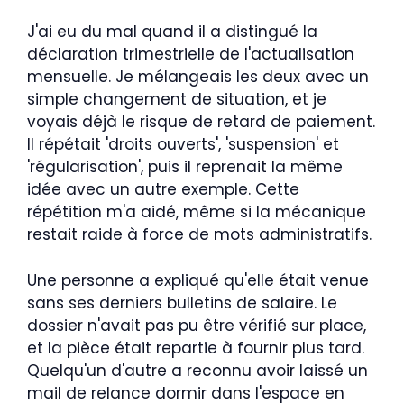
J'ai eu du mal quand il a distingué la
déclaration trimestrielle de l'actualisation
mensuelle. Je mélangeais les deux avec un
simple changement de situation, et je
voyais déjà le risque de retard de paiement.
Il répétait 'droits ouverts', 'suspension' et
'régularisation', puis il reprenait la même
idée avec un autre exemple. Cette
répétition m'a aidé, même si la mécanique
restait raide à force de mots administratifs.
Une personne a expliqué qu'elle était venue
sans ses derniers bulletins de salaire. Le
dossier n'avait pas pu être vérifié sur place,
et la pièce était repartie à fournir plus tard.
Quelqu'un d'autre a reconnu avoir laissé un
mail de relance dormir dans l'espace en