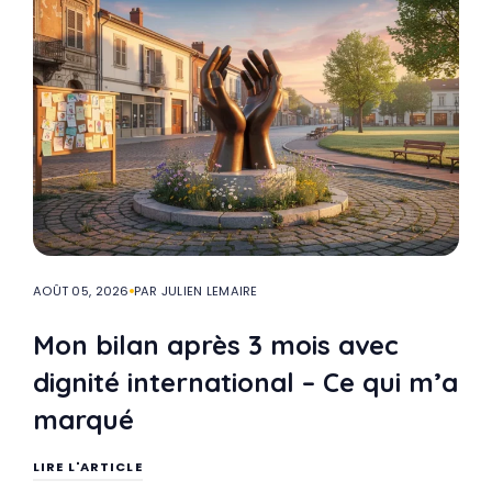
AOÛT 05, 2026
PAR JULIEN LEMAIRE
Mon bilan après 3 mois avec
dignité international – Ce qui m’a
marqué
LIRE L'ARTICLE