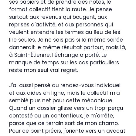
ses papiers et de prendre des notes, le
format collectif tient la route. Je pense
surtout aux revenus qui bougent, aux
reprises d'activité, et aux personnes qui
veulent entendre les termes au lieu de les
lire seules. Je ne sais pas si la même soirée
donnerait le même résultat partout, mais là,
à Saint-Étienne, l'échange a porté. Le
manque de temps sur les cas particuliers
reste mon seul vrai regret.
J'ai aussi pensé au rendez-vous individuel
et aux aides en ligne, mais le collectif m'a
semblé plus net pour cette mécanique.
Quand un dossier glisse vers un trop-perçu
contesté ou un contentieux, je m'arrête,
parce que ce terrain sort de mon champ.
Pour ce point précis, j'oriente vers un avocat