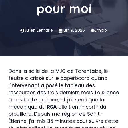
pour moi
Julien Lemaire
juin 9, 2026
Emploi
Dans la salle de la MJC de Tarentaize, le
feutre a crissé sur le paperboard quand
l'intervenant a posé le tableau des
ressources des trois derniers mois. Le silence
a pris toute la place, et j'ai senti que la
mécanique du
RSA
allait enfin sortir du
brouillard. Depuis ma région de Saint-
Étienne, j'ai mis 35 minutes pour suivre cette