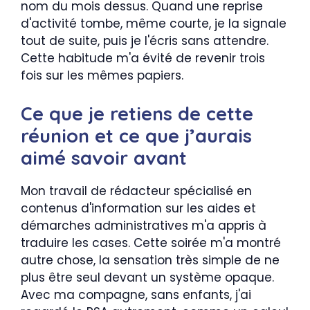
nom du mois dessus. Quand une reprise
d'activité tombe, même courte, je la signale
tout de suite, puis je l'écris sans attendre.
Cette habitude m'a évité de revenir trois
fois sur les mêmes papiers.
Ce que je retiens de cette
réunion et ce que j’aurais
aimé savoir avant
Mon travail de rédacteur spécialisé en
contenus d'information sur les aides et
démarches administratives m'a appris à
traduire les cases. Cette soirée m'a montré
autre chose, la sensation très simple de ne
plus être seul devant un système opaque.
Avec ma compagne, sans enfants, j'ai