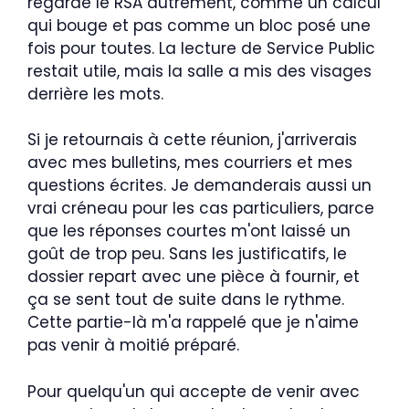
regardé le RSA autrement, comme un calcul
qui bouge et pas comme un bloc posé une
fois pour toutes. La lecture de Service Public
restait utile, mais la salle a mis des visages
derrière les mots.
Si je retournais à cette réunion, j'arriverais
avec mes bulletins, mes courriers et mes
questions écrites. Je demanderais aussi un
vrai créneau pour les cas particuliers, parce
que les réponses courtes m'ont laissé un
goût de trop peu. Sans les justificatifs, le
dossier repart avec une pièce à fournir, et
ça se sent tout de suite dans le rythme.
Cette partie-là m'a rappelé que je n'aime
pas venir à moitié préparé.
Pour quelqu'un qui accepte de venir avec