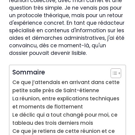
réunion collective, avec mon carnet et une
question très simple. Je ne venais pas pour
un protocole théorique, mais pour un retour
d'expérience concret. En tant que rédacteur
spécialisé en contenus d'information sur les
aides et démarches administratives, j'ai été
convaincu, dès ce moment-là, qu'un
dossier pouvait devenir lisible.
Sommaire
Ce que j’attendais en arrivant dans cette
petite salle près de Saint-étienne
La réunion, entre explications techniques
et moments de flottement
Le déclic qui a tout changé pour moi, ce
tableau des trois derniers mois
Ce que je retiens de cette réunion et ce