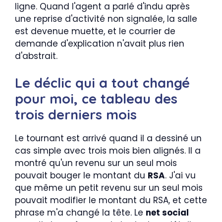
ligne. Quand l'agent a parlé d'indu après
une reprise d'activité non signalée, la salle
est devenue muette, et le courrier de
demande d'explication n'avait plus rien
d'abstrait.
Le déclic qui a tout changé
pour moi, ce tableau des
trois derniers mois
Le tournant est arrivé quand il a dessiné un
cas simple avec trois mois bien alignés. Il a
montré qu'un revenu sur un seul mois
pouvait bouger le montant du
RSA
. J'ai vu
que même un petit revenu sur un seul mois
pouvait modifier le montant du RSA, et cette
phrase m'a changé la tête. Le
net social