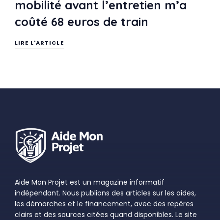
mobilité avant l’entretien m’a
coûté 68 euros de train
LIRE L'ARTICLE
Aide Mon Projet est un magazine informatif
indépendant. Nous publions des articles sur les aides,
les démarches et le financement, avec des repères
clairs et des sources citées quand disponibles. Le site