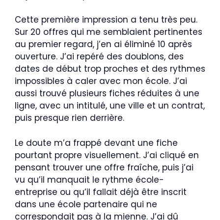
Cette première impression a tenu très peu.
Sur 20 offres qui me semblaient pertinentes
au premier regard, j’en ai éliminé 10 après
ouverture. J’ai repéré des doublons, des
dates de début trop proches et des rythmes
impossibles à caler avec mon école. J’ai
aussi trouvé plusieurs fiches réduites à une
ligne, avec un intitulé, une ville et un contrat,
puis presque rien derrière.
Le doute m’a frappé devant une fiche
pourtant propre visuellement. J’ai cliqué en
pensant trouver une offre fraîche, puis j’ai
vu qu’il manquait le rythme école-
entreprise ou qu’il fallait déjà être inscrit
dans une école partenaire qui ne
correspondait pas à la mienne. J’ai dû