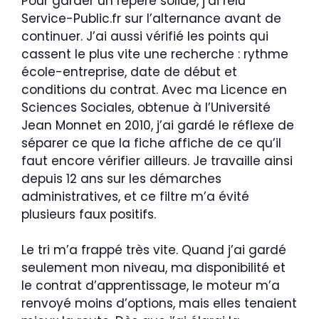
Pour garder un repère solide, j’ai relu
Service-Public.fr sur l’alternance avant de
continuer. J’ai aussi vérifié les points qui
cassent le plus vite une recherche : rythme
école-entreprise, date de début et
conditions du contrat. Avec ma Licence en
Sciences Sociales, obtenue à l’Université
Jean Monnet en 2010, j’ai gardé le réflexe de
séparer ce que la fiche affiche de ce qu’il
faut encore vérifier ailleurs. Je travaille ainsi
depuis 12 ans sur les démarches
administratives, et ce filtre m’a évité
plusieurs faux positifs.
Le tri m’a frappé très vite. Quand j’ai gardé
seulement mon niveau, ma disponibilité et
le contrat d’apprentissage, le moteur m’a
renvoyé moins d’options, mais elles tenaient