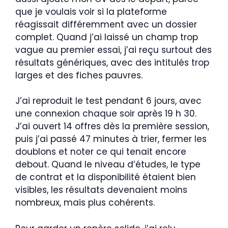
que je voulais voir si la plateforme
réagissait différemment avec un dossier
complet. Quand j’ai laissé un champ trop
vague au premier essai, j’ai reçu surtout des
résultats génériques, avec des intitulés trop
larges et des fiches pauvres.
J’ai reproduit le test pendant 6 jours, avec
une connexion chaque soir après 19 h 30.
J’ai ouvert 14 offres dès la première session,
puis j’ai passé 47 minutes à trier, fermer les
doublons et noter ce qui tenait encore
debout. Quand le niveau d’études, le type
de contrat et la disponibilité étaient bien
visibles, les résultats devenaient moins
nombreux, mais plus cohérents.