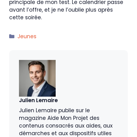
principale de mon test. Le calendrier passe
avant l’offre, et je ne l’oublie plus après
cette soirée.
Catégories
Jeunes
Julien Lemaire
Julien Lemaire publie sur le
magazine Aide Mon Projet des
contenus consacrés aux aides, aux
démarches et aux dispositifs utiles