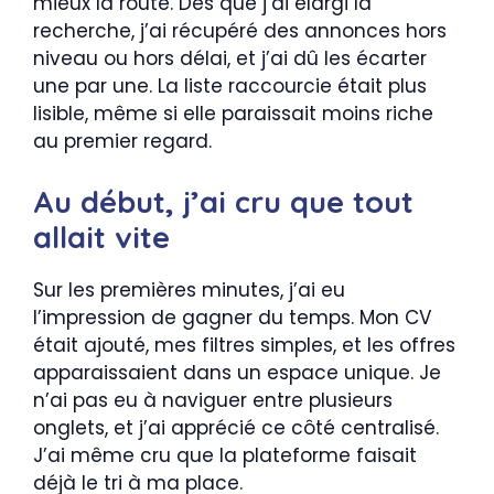
mieux la route. Dès que j’ai élargi la
recherche, j’ai récupéré des annonces hors
niveau ou hors délai, et j’ai dû les écarter
une par une. La liste raccourcie était plus
lisible, même si elle paraissait moins riche
au premier regard.
Au début, j’ai cru que tout
allait vite
Sur les premières minutes, j’ai eu
l’impression de gagner du temps. Mon CV
était ajouté, mes filtres simples, et les offres
apparaissaient dans un espace unique. Je
n’ai pas eu à naviguer entre plusieurs
onglets, et j’ai apprécié ce côté centralisé.
J’ai même cru que la plateforme faisait
déjà le tri à ma place.