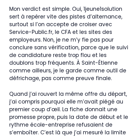
Mon verdict est simple. Oui, 1jeune1solution
sert à repérer vite des pistes d’alternance,
surtout si l’on accepte de croiser avec
Service-Public.fr, le CFA et les sites des
employeurs. Non, je ne m’y fie pas pour
conclure sans vérification, parce que le suivi
de candidature reste trop flou et les
doublons trop fréquents. À Saint-Étienne
comme ailleurs, je le garde comme outil de
défrichage, pas comme preuve finale.
Quand j’ai rouvert la même offre du départ,
j’ai compris pourquoi elle m’avait piégé au
premier coup d’œil. La fiche donnait une
promesse propre, puis la date de début et le
rythme école-entreprise refusaient de
s’emboîter. C’est là que j’ai mesuré la limite