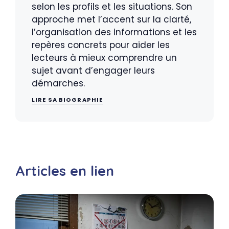
selon les profils et les situations. Son
approche met l’accent sur la clarté,
l’organisation des informations et les
repères concrets pour aider les
lecteurs à mieux comprendre un
sujet avant d’engager leurs
démarches.
LIRE SA BIOGRAPHIE
Articles en lien