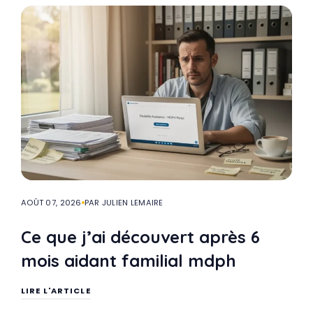
AOÛT 07, 2026
PAR JULIEN LEMAIRE
Ce que j’ai découvert après 6
mois aidant familial mdph
LIRE L'ARTICLE