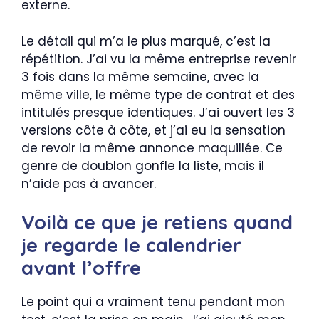
externe.
Le détail qui m’a le plus marqué, c’est la
répétition. J’ai vu la même entreprise revenir
3 fois dans la même semaine, avec la
même ville, le même type de contrat et des
intitulés presque identiques. J’ai ouvert les 3
versions côte à côte, et j’ai eu la sensation
de revoir la même annonce maquillée. Ce
genre de doublon gonfle la liste, mais il
n’aide pas à avancer.
Voilà ce que je retiens quand
je regarde le calendrier
avant l’offre
Le point qui a vraiment tenu pendant mon