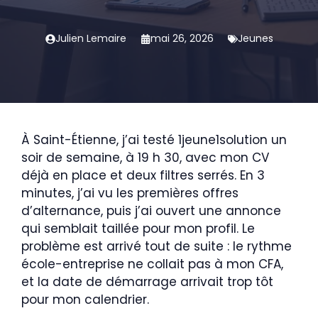
Julien Lemaire
mai 26, 2026
Jeunes
À Saint-Étienne, j’ai testé 1jeune1solution un
soir de semaine, à 19 h 30, avec mon CV
déjà en place et deux filtres serrés. En 3
minutes, j’ai vu les premières offres
d’alternance, puis j’ai ouvert une annonce
qui semblait taillée pour mon profil. Le
problème est arrivé tout de suite : le rythme
école-entreprise ne collait pas à mon CFA,
et la date de démarrage arrivait trop tôt
pour mon calendrier.