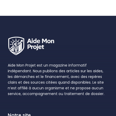
Aide Mon Projet est un magazine informatif
indépendant. Nous publions des articles sur les aides,
les démarches et le financement, avec des repères
clairs et des sources citées quand disponibles. Le site
n’est affilié à aucun organisme et ne propose aucun
service, accompagnement ou traitement de dossier.
Notre site