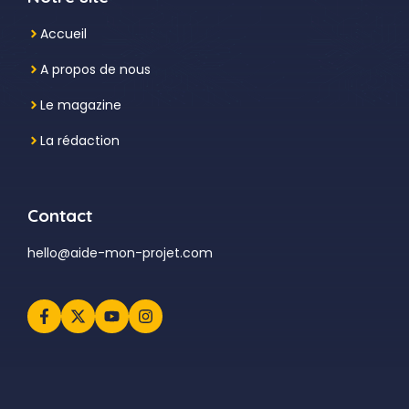
Accueil
A propos de nous
Le magazine
La rédaction
Contact
hello@aide-mon-projet.com