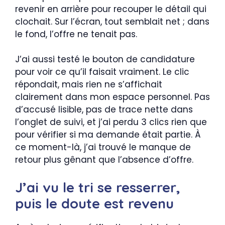
revenir en arrière pour recouper le détail qui
clochait. Sur l’écran, tout semblait net ; dans
le fond, l’offre ne tenait pas.
J’ai aussi testé le bouton de candidature
pour voir ce qu’il faisait vraiment. Le clic
répondait, mais rien ne s’affichait
clairement dans mon espace personnel. Pas
d’accusé lisible, pas de trace nette dans
l’onglet de suivi, et j’ai perdu 3 clics rien que
pour vérifier si ma demande était partie. À
ce moment-là, j’ai trouvé le manque de
retour plus gênant que l’absence d’offre.
J’ai vu le tri se resserrer,
puis le doute est revenu