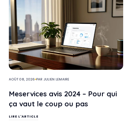
AOÛT 08, 2026
PAR JULIEN LEMAIRE
Meservices avis 2024 – Pour qui
ça vaut le coup ou pas
LIRE L'ARTICLE