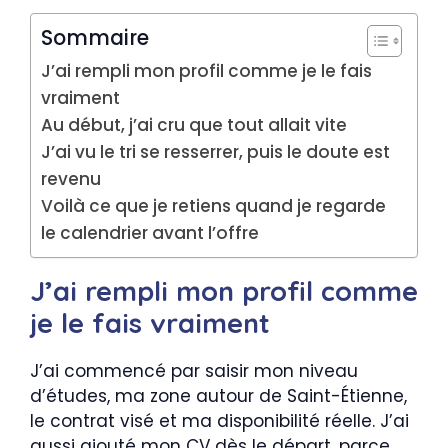
Sommaire
J’ai rempli mon profil comme je le fais
vraiment
Au début, j’ai cru que tout allait vite
J’ai vu le tri se resserrer, puis le doute est
revenu
Voilà ce que je retiens quand je regarde
le calendrier avant l’offre
J’ai rempli mon profil comme
je le fais vraiment
J’ai commencé par saisir mon niveau
d’études, ma zone autour de Saint-Étienne,
le contrat visé et ma disponibilité réelle. J’ai
aussi ajouté mon CV dès le départ, parce