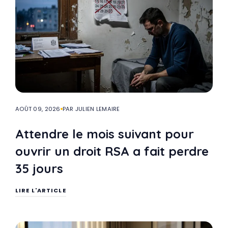
AOÛT 09, 2026
PAR JULIEN LEMAIRE
Attendre le mois suivant pour
ouvrir un droit RSA a fait perdre
35 jours
LIRE L'ARTICLE