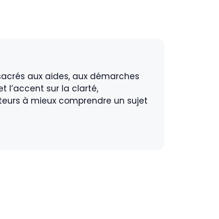
nsacrés aux aides, aux démarches
t l’accent sur la clarté,
ecteurs à mieux comprendre un sujet