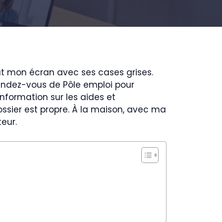
out mon écran avec ses cases grises.
 rendez-vous de Pôle emploi pour
nformation sur les aides et
dossier est propre. À la maison, avec ma
eur.