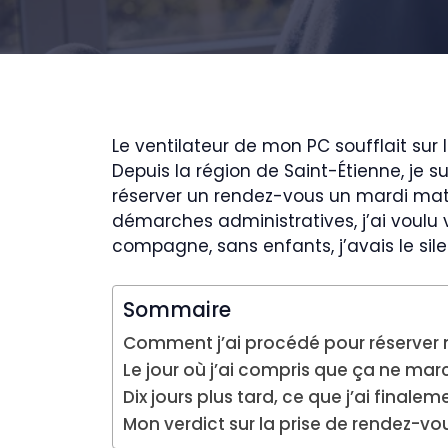
Le ventilateur de mon PC soufflait sur 
Depuis la région de Saint-Étienne, je 
réserver un rendez-vous un mardi mati
démarches administratives, j’ai voulu v
compagne, sans enfants, j’avais le si
Sommaire
Comment j’ai procédé pour réserver 
Le jour où j’ai compris que ça ne m
Dix jours plus tard, ce que j’ai finale
Mon verdict sur la prise de rendez-vo