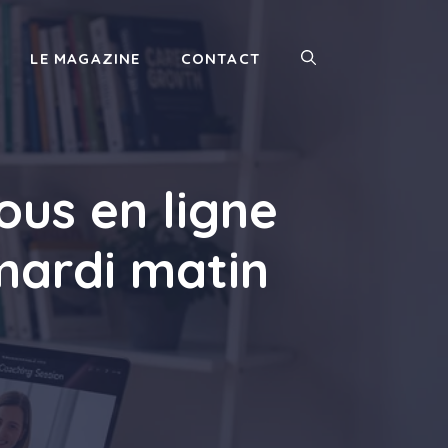
LE MAGAZINE
CONTACT
ous en ligne
mardi matin