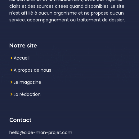
clairs et des sources citées quand disponibles. Le site
n’est affilié à aucun organisme et ne propose aucun
service, accompagnement ou traitement de dossier.
Notre site
Accueil
A propos de nous
Le magazine
La rédaction
Contact
hello@aide-mon-projet.com