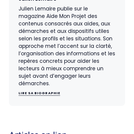
Julien Lemaire publie sur le
magazine Aide Mon Projet des
contenus consacrés aux aides, aux
démarches et aux dispositifs utiles
selon les profils et les situations. Son
approche met l’accent sur la clarté,
l’organisation des informations et les
repères concrets pour aider les
lecteurs à mieux comprendre un
sujet avant d’engager leurs
démarches.
LIRE SA BIOGRAPHIE