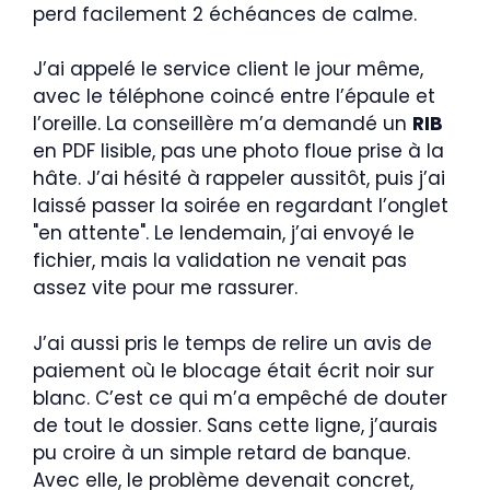
perd facilement 2 échéances de calme.
J’ai appelé le service client le jour même,
avec le téléphone coincé entre l’épaule et
l’oreille. La conseillère m’a demandé un
RIB
en PDF lisible, pas une photo floue prise à la
hâte. J’ai hésité à rappeler aussitôt, puis j’ai
laissé passer la soirée en regardant l’onglet
"en attente". Le lendemain, j’ai envoyé le
fichier, mais la validation ne venait pas
assez vite pour me rassurer.
J’ai aussi pris le temps de relire un avis de
paiement où le blocage était écrit noir sur
blanc. C’est ce qui m’a empêché de douter
de tout le dossier. Sans cette ligne, j’aurais
pu croire à un simple retard de banque.
Avec elle, le problème devenait concret,