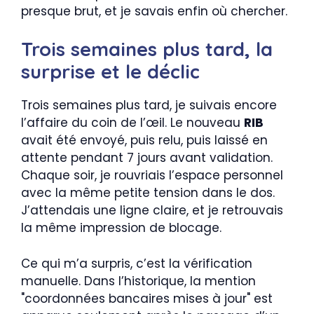
presque brut, et je savais enfin où chercher.
Trois semaines plus tard, la
surprise et le déclic
Trois semaines plus tard, je suivais encore
l’affaire du coin de l’œil. Le nouveau
RIB
avait été envoyé, puis relu, puis laissé en
attente pendant 7 jours avant validation.
Chaque soir, je rouvriais l’espace personnel
avec la même petite tension dans le dos.
J’attendais une ligne claire, et je retrouvais
la même impression de blocage.
Ce qui m’a surpris, c’est la vérification
manuelle. Dans l’historique, la mention
"coordonnées bancaires mises à jour" est