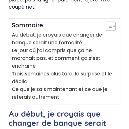
coupé net.
Sommaire
Au début, je croyais que changer de
banque serait une formalité
Le jour où j’ai compris que ça ne
marchait pas, et comment ça s’est
enchaîné
Trois semaines plus tard, la surprise et le
déclic
Ce que je sais maintenant et ce que je
referais autrement
Au début, je croyais que
changer de banque serait