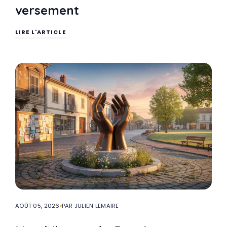
versement
LIRE L'ARTICLE
AOÛT 05, 2026
PAR JULIEN LEMAIRE