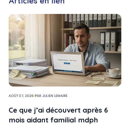
Articles en lien
AOÛT 07, 2026
PAR JULIEN LEMAIRE
Ce que j’ai découvert après 6
mois aidant familial mdph