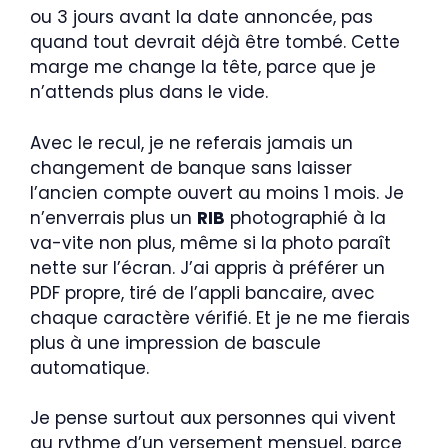
ou 3 jours avant la date annoncée, pas
quand tout devrait déjà être tombé. Cette
marge me change la tête, parce que je
n’attends plus dans le vide.
Avec le recul, je ne referais jamais un
changement de banque sans laisser
l’ancien compte ouvert au moins 1 mois. Je
n’enverrais plus un
RIB
photographié à la
va-vite non plus, même si la photo paraît
nette sur l’écran. J’ai appris à préférer un
PDF propre, tiré de l’appli bancaire, avec
chaque caractère vérifié. Et je ne me fierais
plus à une impression de bascule
automatique.
Je pense surtout aux personnes qui vivent
au rythme d’un versement mensuel, parce