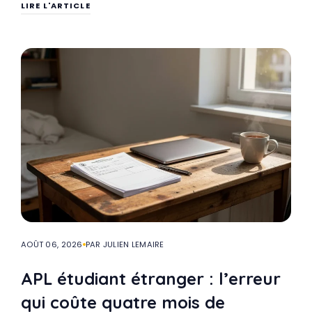
LIRE L'ARTICLE
AOÛT 06, 2026
PAR JULIEN LEMAIRE
APL étudiant étranger : l’erreur
qui coûte quatre mois de