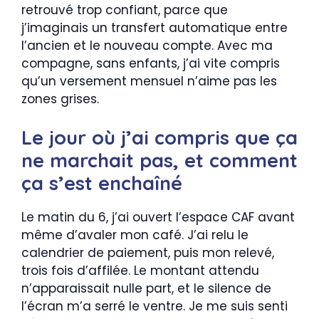
retrouvé trop confiant, parce que
j’imaginais un transfert automatique entre
l’ancien et le nouveau compte. Avec ma
compagne, sans enfants, j’ai vite compris
qu’un versement mensuel n’aime pas les
zones grises.
Le jour où j’ai compris que ça
ne marchait pas, et comment
ça s’est enchaîné
Le matin du 6, j’ai ouvert l’espace CAF avant
même d’avaler mon café. J’ai relu le
calendrier de paiement, puis mon relevé,
trois fois d’affilée. Le montant attendu
n’apparaissait nulle part, et le silence de
l’écran m’a serré le ventre. Je me suis senti