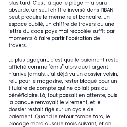
plus tard. C’est là que le piège m’a paru
absurde: un seul chiffre inversé dans l’IBAN
peut produire le même rejet bancaire. Un
espace oublié, un chiffre de travers ou une
lettre du code pays mal recopiée suffit par
moments à faire partir l’opération de
travers.
Le plus agaçant, c’est que le paiement reste
affiché comme "émis" alors que l’argent
n’arrive jamais. J’ai déjà vu un dossier voisin,
relu pour le magazine, rester bloqué pour un
titulaire de compte qui ne collait pas au
bénéficiaire. Là, tout passait en attente, puis
la banque renvoyait le virement, et le
dossier restait figé sur un cycle de
paiement. Quand le retour tombe tard, le
blocage mord aussi le mois suivant, et on