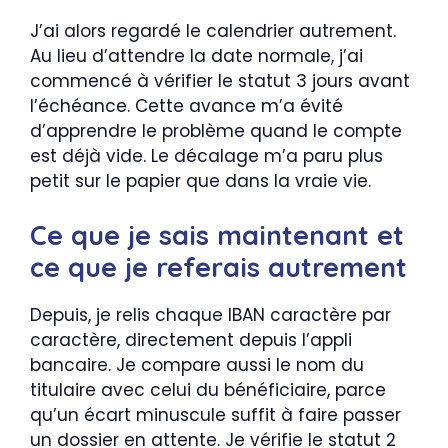
J’ai alors regardé le calendrier autrement.
Au lieu d’attendre la date normale, j’ai
commencé à vérifier le statut 3 jours avant
l’échéance. Cette avance m’a évité
d’apprendre le problème quand le compte
est déjà vide. Le décalage m’a paru plus
petit sur le papier que dans la vraie vie.
Ce que je sais maintenant et
ce que je referais autrement
Depuis, je relis chaque IBAN caractère par
caractère, directement depuis l’appli
bancaire. Je compare aussi le nom du
titulaire avec celui du bénéficiaire, parce
qu’un écart minuscule suffit à faire passer
un dossier en attente. Je vérifie le statut 2