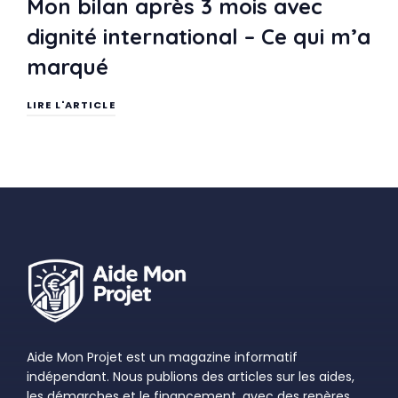
Mon bilan après 3 mois avec
dignité international – Ce qui m’a
marqué
LIRE L'ARTICLE
Aide Mon Projet est un magazine informatif
indépendant. Nous publions des articles sur les aides,
les démarches et le financement, avec des repères