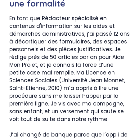
une formalité
En tant que Rédacteur spécialisé en
contenus d'information sur les aides et
démarches administratives, j’ai passé 12 ans
à décortiquer des formulaires, des espaces
personnels et des pièces justificatives. Je
rédige près de 50 articles par an pour Aide
Mon Projet, et je connais la force d’une
petite case mal remplie. Ma Licence en
Sciences Sociales (Université Jean Monnet,
Saint-Étienne, 2010) m’a appris à lire une
procédure sans me laisser happer par la
première ligne. Je vis avec ma compagne,
sans enfant, et un versement qui saute se
voit tout de suite dans notre rythme.
J’ai changé de banque parce que l’appli de