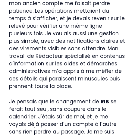
mon ancien compte me faisait perdre
patience. Les opérations mettaient du
temps à s’afficher, et je devais revenir sur le
relevé pour vérifier une même ligne
plusieurs fois. Je voulais aussi une gestion
plus simple, avec des notifications claires et
des virements visibles sans attendre. Mon
travail de Rédacteur spécialisé en contenus
d'information sur les aides et démarches
administratives m’a appris à me méfier de
ces détails qui paraissent minuscules puis
prennent toute la place.
Je pensais que le changement de
RIB
se
ferait tout seul, sans coupure dans le
calendrier. J’étais sûr de moi, et je me
voyais déjà passer d’un compte à l’autre
sans rien perdre au passage. Je me suis