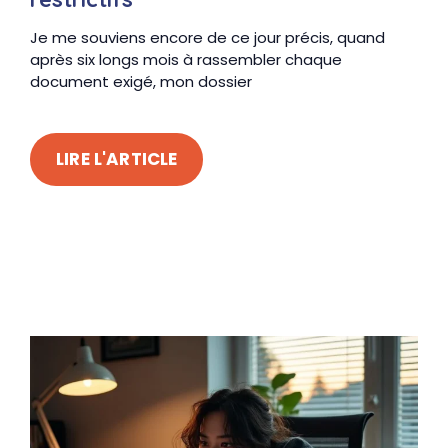
Je me souviens encore de ce jour précis, quand
après six longs mois à rassembler chaque
document exigé, mon dossier
LIRE L'ARTICLE