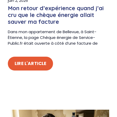
juin 2, 2026
Mon retour d’expérience quand j’ai
cru que le chèque énergie allait
sauver ma facture
Dans mon appartement de Bellevue, à Saint-
Étienne, la page Chèque énergie de Service-
Public.fr était ouverte à côté d’une facture de
LIRE L'ARTICLE