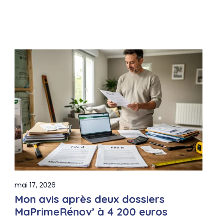
mai 17, 2026
Mon avis après deux dossiers
MaPrimeRénov’ à 4 200 euros