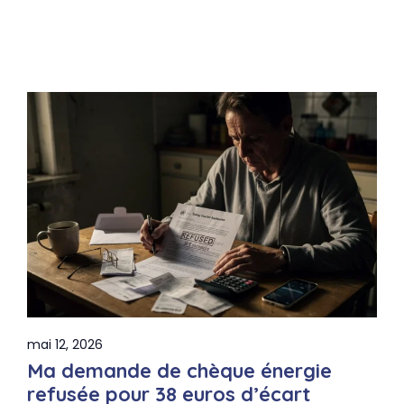
mai 12, 2026
Ma demande de chèque énergie
refusée pour 38 euros d’écart