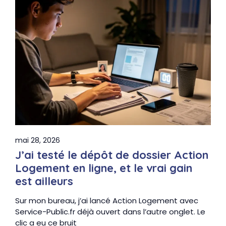
mai 28, 2026
J’ai testé le dépôt de dossier Action
Logement en ligne, et le vrai gain
est ailleurs
Sur mon bureau, j’ai lancé Action Logement avec
Service-Public.fr déjà ouvert dans l’autre onglet. Le
clic a eu ce bruit