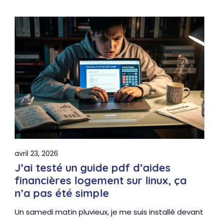
avril 23, 2026
J’ai testé un guide pdf d’aides
financières logement sur linux, ça
n’a pas été simple
Un samedi matin pluvieux, je me suis installé devant