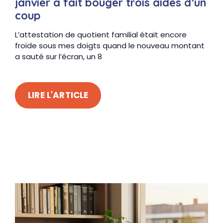
janvier a fait bouger trois aides d’un
coup
L’attestation de quotient familial était encore
froide sous mes doigts quand le nouveau montant
a sauté sur l’écran, un 8
LIRE L'ARTICLE