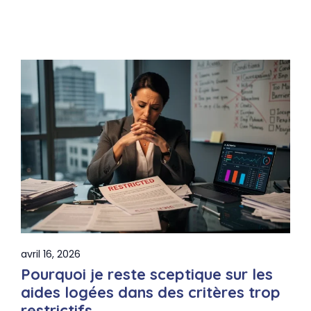
avril 16, 2026
Pourquoi je reste sceptique sur les
aides logées dans des critères trop
restrictifs