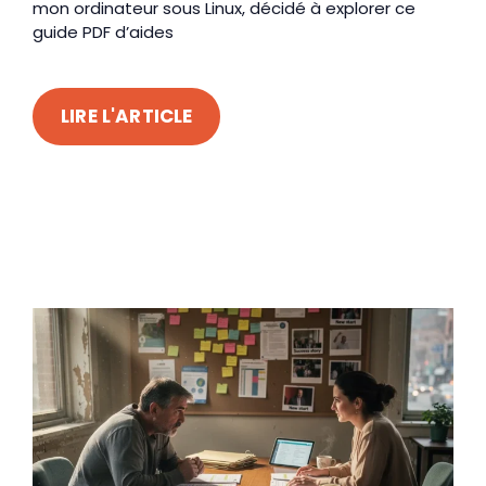
mon ordinateur sous Linux, décidé à explorer ce
guide PDF d’aides
LIRE L'ARTICLE