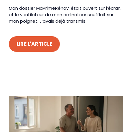
Mon dossier MaPrimeRénov’ était ouvert sur l’écran,
et le ventilateur de mon ordinateur soufflait sur
mon poignet. J’avais déjà transmis
LIRE L'ARTICLE