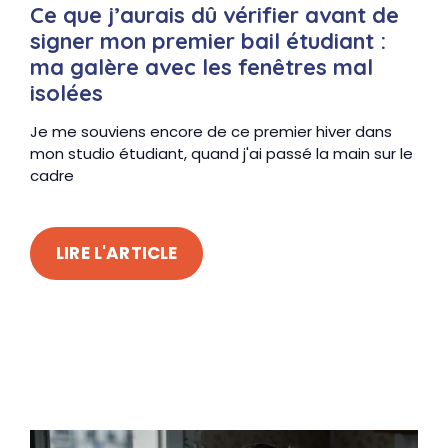
Ce que j’aurais dû vérifier avant de
signer mon premier bail étudiant :
ma galère avec les fenêtres mal
isolées
Je me souviens encore de ce premier hiver dans
mon studio étudiant, quand j'ai passé la main sur le
cadre
LIRE L'ARTICLE