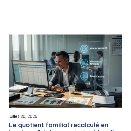
juillet 30, 2026
Le quotient familial recalculé en