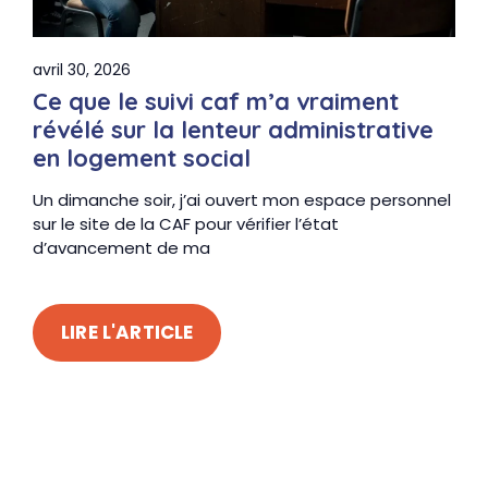
avril 30, 2026
Ce que le suivi caf m’a vraiment
révélé sur la lenteur administrative
en logement social
Un dimanche soir, j’ai ouvert mon espace personnel
sur le site de la CAF pour vérifier l’état
d’avancement de ma
LIRE L'ARTICLE