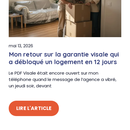
mai 13, 2026
Mon retour sur la garantie visale qui
a débloqué un logement en 12 jours
Le PDF Visale était encore ouvert sur mon
téléphone quand le message de l’agence a vibré,
un jeudi soir, devant
LIRE L'ARTICLE