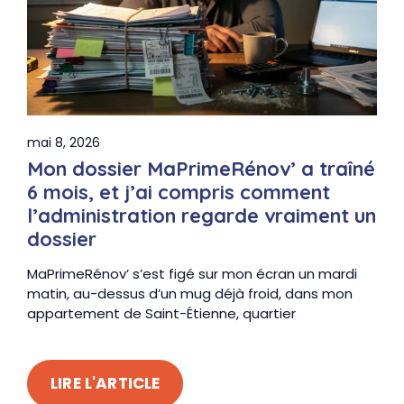
mai 8, 2026
Mon dossier MaPrimeRénov’ a traîné
6 mois, et j’ai compris comment
l’administration regarde vraiment un
dossier
MaPrimeRénov’ s’est figé sur mon écran un mardi
matin, au-dessus d’un mug déjà froid, dans mon
appartement de Saint-Étienne, quartier
LIRE L'ARTICLE