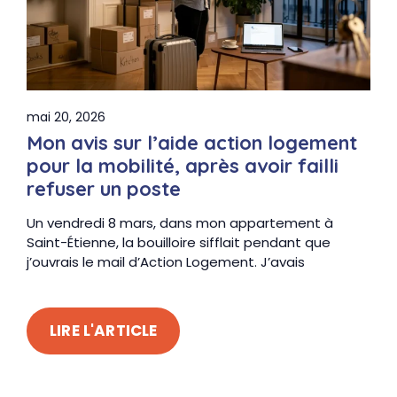
mai 20, 2026
Mon avis sur l’aide action logement
pour la mobilité, après avoir failli
refuser un poste
Un vendredi 8 mars, dans mon appartement à
Saint-Étienne, la bouilloire sifflait pendant que
j’ouvrais le mail d’Action Logement. J’avais
LIRE L'ARTICLE