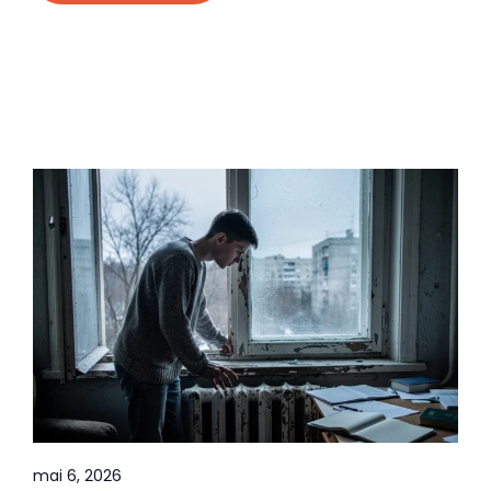
mai 6, 2026