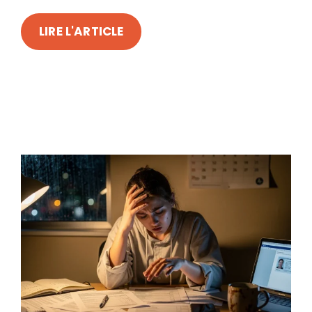
LIRE L'ARTICLE