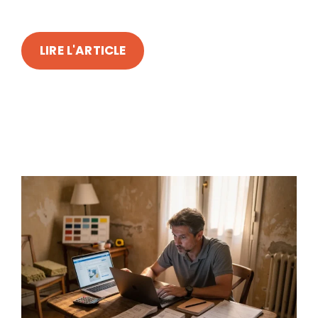
LIRE L'ARTICLE