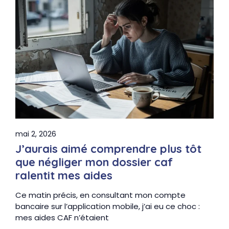
mai 2, 2026
J’aurais aimé comprendre plus tôt
que négliger mon dossier caf
ralentit mes aides
Ce matin précis, en consultant mon compte
bancaire sur l’application mobile, j’ai eu ce choc :
mes aides CAF n’étaient