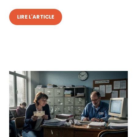
LIRE L'ARTICLE