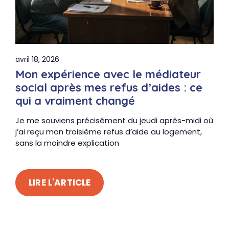
avril 18, 2026
Mon expérience avec le médiateur
social après mes refus d’aides : ce
qui a vraiment changé
Je me souviens précisément du jeudi après-midi où
j’ai reçu mon troisième refus d’aide au logement,
sans la moindre explication
LIRE L'ARTICLE