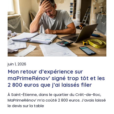
juin 1, 2026
Mon retour d’expérience sur
maPrimeRénov’ signé trop tôt et les
2 800 euros que j’ai laissés filer
À Saint-Étienne, dans le quartier du Crêt-de-Roc,
MaPrimeRénov’ m’a coûté 2 800 euros. J’avais laissé
le devis sur la table