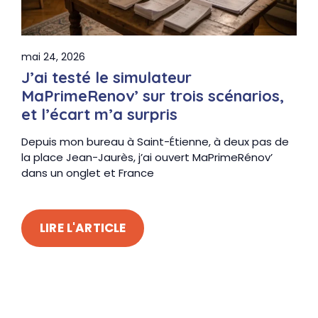
mai 24, 2026
J’ai testé le simulateur
MaPrimeRenov’ sur trois scénarios,
et l’écart m’a surpris
Depuis mon bureau à Saint-Étienne, à deux pas de
la place Jean-Jaurès, j’ai ouvert MaPrimeRénov’
dans un onglet et France
LIRE L'ARTICLE