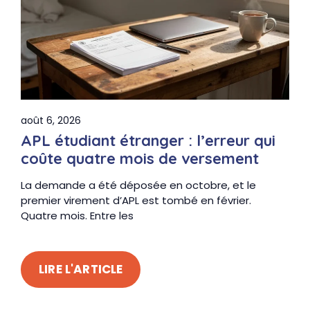
août 6, 2026
APL étudiant étranger : l’erreur qui
coûte quatre mois de versement
La demande a été déposée en octobre, et le
premier virement d’APL est tombé en février.
Quatre mois. Entre les
LIRE L'ARTICLE