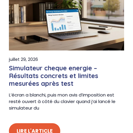
juillet 29, 2026
Simulateur cheque energie –
Résultats concrets et limites
mesurées après test
L’écran a blanchi, puis mon avis d’imposition est
resté ouvert à côté du clavier quand j’ai lancé le
simulateur du
LIRE L'ARTICLE