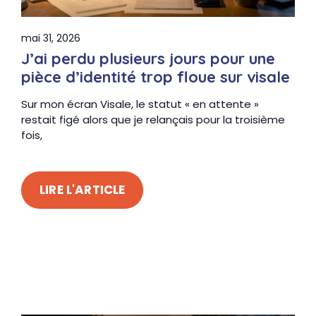
mai 31, 2026
J’ai perdu plusieurs jours pour une
pièce d’identité trop floue sur visale
Sur mon écran Visale, le statut « en attente »
restait figé alors que je relançais pour la troisième
fois,
LIRE L'ARTICLE