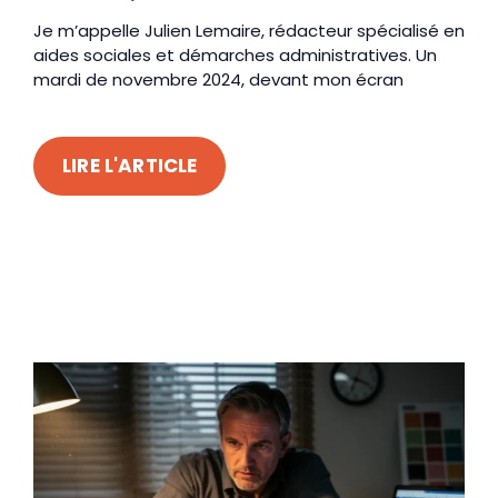
Je m’appelle Julien Lemaire, rédacteur spécialisé en
aides sociales et démarches administratives. Un
mardi de novembre 2024, devant mon écran
LIRE L'ARTICLE