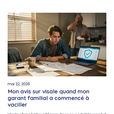
mai 22, 2026
Mon avis sur visale quand mon
garant familial a commencé à
vaciller