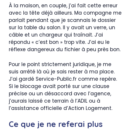
À la maison, en couple, j’ai fait cette erreur
avec la tête déjà ailleurs. Ma compagne me
parlait pendant que je scannais le dossier
sur la table du salon. Il y avait un verre, un
câble et un chargeur qui traînait. J’ai
répondu « c’est bon » trop vite. J’ai eu le
réflexe dangereux du fichier à peu près bon.
Pour le point strictement juridique, je me
suis arrêté là où je sais rester à ma place.
J’ai gardé Service-Public.fr comme repère.
Si le blocage avait porté sur une clause
précise ou un désaccord avec l’agence,
j’aurais laissé ce terrain à l’ADIL ou à
l’assistance officielle d’Action Logement.
Ce que je ne referai plus