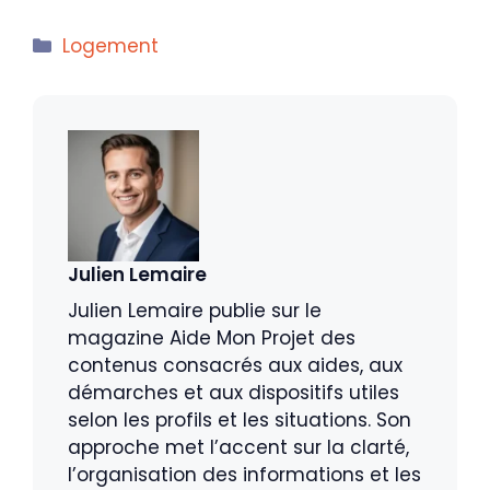
Catégories
Logement
Julien Lemaire
Julien Lemaire publie sur le
magazine Aide Mon Projet des
contenus consacrés aux aides, aux
démarches et aux dispositifs utiles
selon les profils et les situations. Son
approche met l’accent sur la clarté,
l’organisation des informations et les