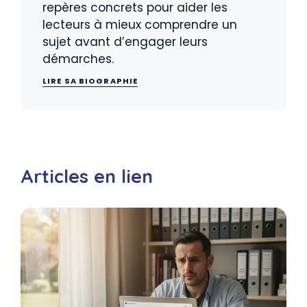
repères concrets pour aider les
lecteurs à mieux comprendre un
sujet avant d’engager leurs
démarches.
LIRE SA BIOGRAPHIE
Articles en lien