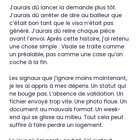
J’aurais dû lancer la demande plus tôt.
J’aurais dû arrêter de dire au bailleur que
c’était bon tant que le visa n’était pas
généré. J’aurais dû relire chaque pièce
avant l’envoi. Après cette histoire, j’ai retenu
une chose simple : Visale se traite comme
un préalable, pas comme une case qu’on
coche à la fin.
Les signaux que j’ignore moins maintenant,
je les ai appris à mes dépens. Un statut qui
ne bouge pas. L’absence de validation. Un
fichier envoyé trop vite. Une photo floue. Un
document au mauvais format. Un week-
end qui se glisse au milieu. Tout cela peut
suffire à faire perdre un logement.