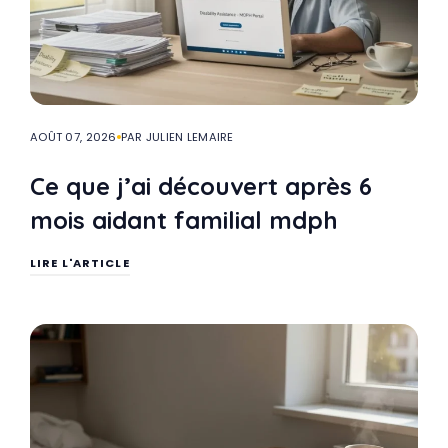
AOÛT 07, 2026
PAR JULIEN LEMAIRE
Ce que j’ai découvert après 6
mois aidant familial mdph
LIRE L'ARTICLE