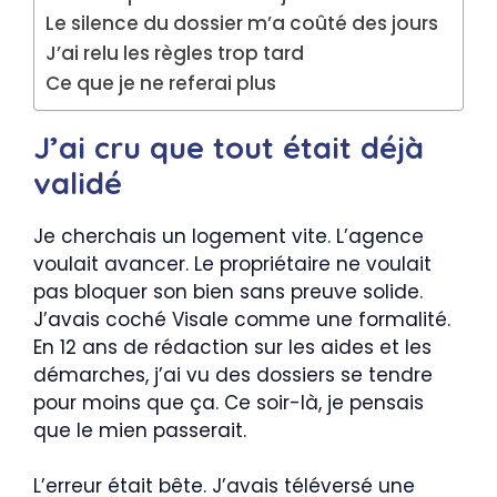
Le silence du dossier m’a coûté des jours
J’ai relu les règles trop tard
Ce que je ne referai plus
J’ai cru que tout était déjà
validé
Je cherchais un logement vite. L’agence
voulait avancer. Le propriétaire ne voulait
pas bloquer son bien sans preuve solide.
J’avais coché Visale comme une formalité.
En 12 ans de rédaction sur les aides et les
démarches, j’ai vu des dossiers se tendre
pour moins que ça. Ce soir-là, je pensais
que le mien passerait.
L’erreur était bête. J’avais téléversé une