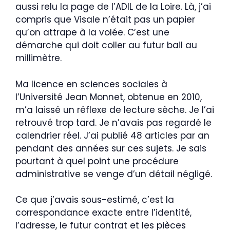
aussi relu la page de l’ADIL de la Loire. Là, j’ai
compris que Visale n’était pas un papier
qu’on attrape à la volée. C’est une
démarche qui doit coller au futur bail au
millimètre.
Ma licence en sciences sociales à
l’Université Jean Monnet, obtenue en 2010,
m’a laissé un réflexe de lecture sèche. Je l’ai
retrouvé trop tard. Je n’avais pas regardé le
calendrier réel. J’ai publié 48 articles par an
pendant des années sur ces sujets. Je sais
pourtant à quel point une procédure
administrative se venge d’un détail négligé.
Ce que j’avais sous-estimé, c’est la
correspondance exacte entre l’identité,
l’adresse, le futur contrat et les pièces