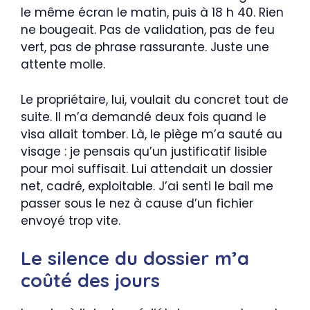
le même écran le matin, puis à 18 h 40. Rien
ne bougeait. Pas de validation, pas de feu
vert, pas de phrase rassurante. Juste une
attente molle.
Le propriétaire, lui, voulait du concret tout de
suite. Il m’a demandé deux fois quand le
visa allait tomber. Là, le piège m’a sauté au
visage : je pensais qu’un justificatif lisible
pour moi suffisait. Lui attendait un dossier
net, cadré, exploitable. J’ai senti le bail me
passer sous le nez à cause d’un fichier
envoyé trop vite.
Le silence du dossier m’a
coûté des jours