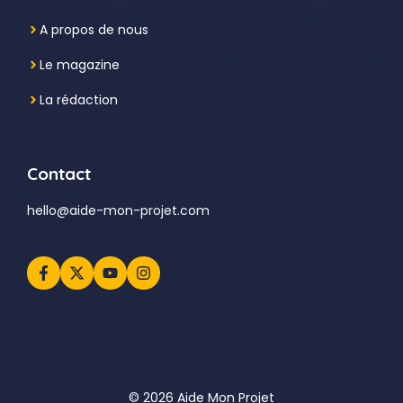
A propos de nous
Le magazine
La rédaction
Contact
hello@aide-mon-projet.com
© 2026 Aide Mon Projet