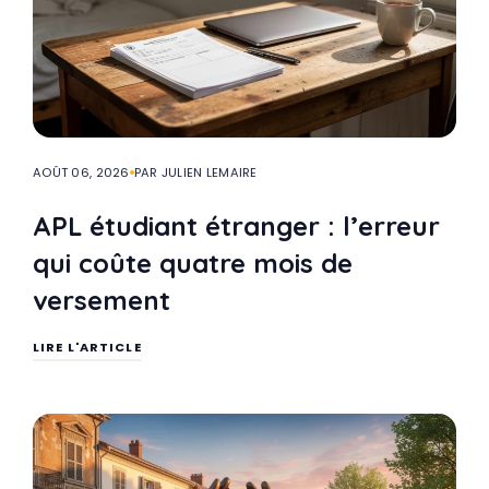
AOÛT 06, 2026
PAR JULIEN LEMAIRE
APL étudiant étranger : l’erreur
qui coûte quatre mois de
versement
LIRE L'ARTICLE