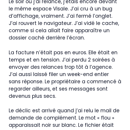
Le soir où j’ai relancé, j’étais encore devant
le même espace Visale. J’ai cru à un bug
d’affichage, vraiment. J’ai fermé l’onglet.
J’ai rouvert le navigateur. J’ai vidé le cache,
comme si cela allait faire apparaître un
dossier caché derrière l’écran.
La facture n’était pas en euros. Elle était en
temps et en tension. J’ai perdu 2 soirées à
envoyer des relances trop tôt à l’agence.
J’ai aussi laissé filer un week-end entier
sans réponse. Le propriétaire a commencé à
regarder ailleurs, et ses messages sont
devenus plus secs.
Le déclic est arrivé quand j’ai relu le mail de
demande de complément. Le mot « flou »
apparaissait noir sur blanc. Le fichier était