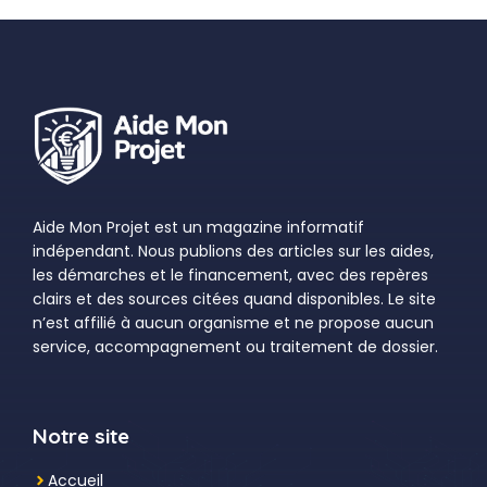
Aide Mon Projet est un magazine informatif
indépendant. Nous publions des articles sur les aides,
les démarches et le financement, avec des repères
clairs et des sources citées quand disponibles. Le site
n’est affilié à aucun organisme et ne propose aucun
service, accompagnement ou traitement de dossier.
Notre site
Accueil