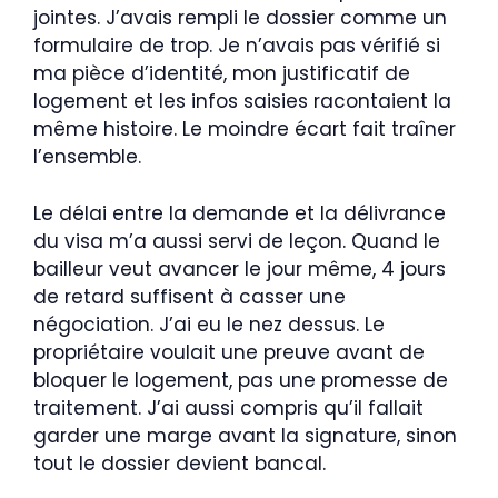
jointes. J’avais rempli le dossier comme un
formulaire de trop. Je n’avais pas vérifié si
ma pièce d’identité, mon justificatif de
logement et les infos saisies racontaient la
même histoire. Le moindre écart fait traîner
l’ensemble.
Le délai entre la demande et la délivrance
du visa m’a aussi servi de leçon. Quand le
bailleur veut avancer le jour même, 4 jours
de retard suffisent à casser une
négociation. J’ai eu le nez dessus. Le
propriétaire voulait une preuve avant de
bloquer le logement, pas une promesse de
traitement. J’ai aussi compris qu’il fallait
garder une marge avant la signature, sinon
tout le dossier devient bancal.