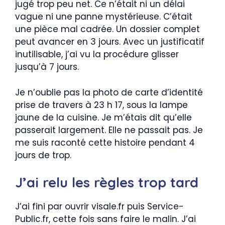
jugé trop peu net. Ce n’était ni un délai
vague ni une panne mystérieuse. C’était
une pièce mal cadrée. Un dossier complet
peut avancer en 3 jours. Avec un justificatif
inutilisable, j’ai vu la procédure glisser
jusqu’à 7 jours.
Je n’oublie pas la photo de carte d’identité
prise de travers à 23 h 17, sous la lampe
jaune de la cuisine. Je m’étais dit qu’elle
passerait largement. Elle ne passait pas. Je
me suis raconté cette histoire pendant 4
jours de trop.
J’ai relu les règles trop tard
J’ai fini par ouvrir visale.fr puis Service-
Public.fr, cette fois sans faire le malin. J’ai