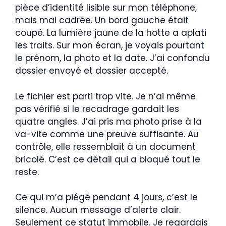
pièce d’identité lisible sur mon téléphone,
mais mal cadrée. Un bord gauche était
coupé. La lumière jaune de la hotte a aplati
les traits. Sur mon écran, je voyais pourtant
le prénom, la photo et la date. J’ai confondu
dossier envoyé et dossier accepté.
Le fichier est parti trop vite. Je n’ai même
pas vérifié si le recadrage gardait les
quatre angles. J’ai pris ma photo prise à la
va-vite comme une preuve suffisante. Au
contrôle, elle ressemblait à un document
bricolé. C’est ce détail qui a bloqué tout le
reste.
Ce qui m’a piégé pendant 4 jours, c’est le
silence. Aucun message d’alerte clair.
Seulement ce statut immobile. Je regardais