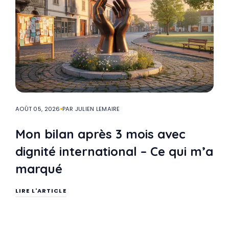
AOÛT 05, 2026
PAR JULIEN LEMAIRE
Mon bilan après 3 mois avec
dignité international – Ce qui m’a
marqué
LIRE L'ARTICLE